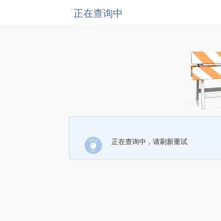
正在查询中
正在查询中，请刷新重试