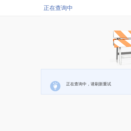
正在查询中
正在查询中，请刷新重试