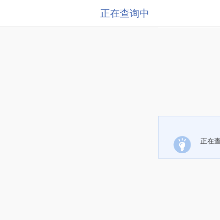
正在查询中
正在