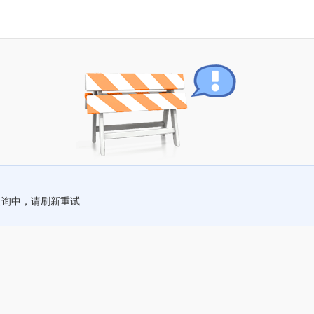
查询中，请刷新重试