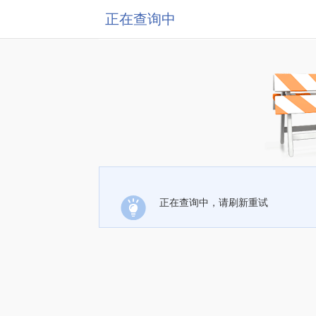
正在查询中
正在查询中，请刷新重试