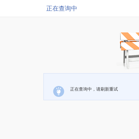
正在查询中
正在查询中，请刷新重试