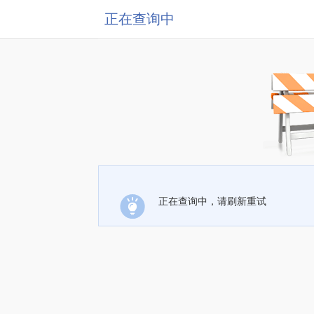
正在查询中
正在查询中，请刷新重试