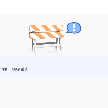
查询中，请刷新重试