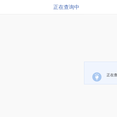
正在查询中
正在