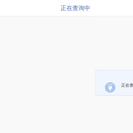
正在查询中
正在