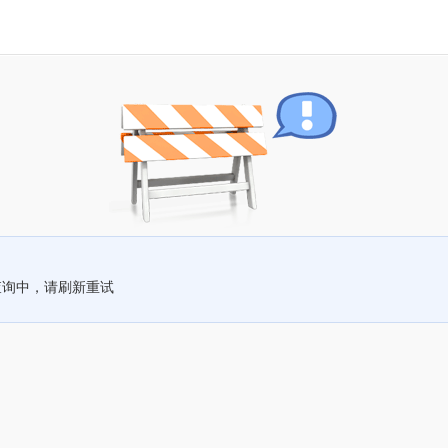
查询中，请刷新重试