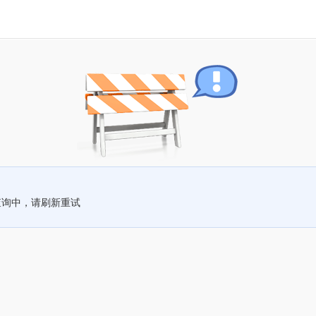
查询中，请刷新重试