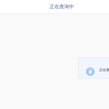
正在查询中
正在