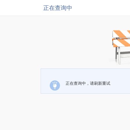
正在查询中
正在查询中，请刷新重试