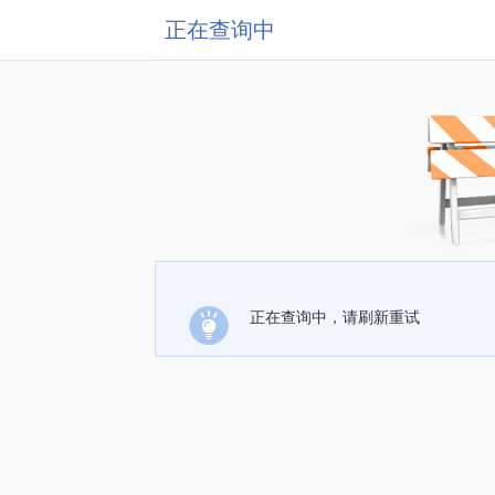
正在查询中
正在查询中，请刷新重试